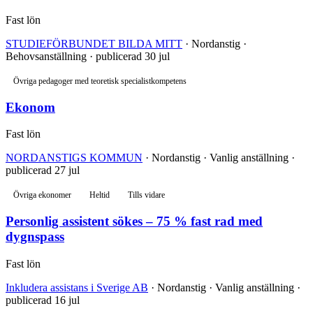
Fast lön
STUDIEFÖRBUNDET BILDA MITT
· Nordanstig ·
Behovsanställning · publicerad 30 jul
Övriga pedagoger med teoretisk specialistkompetens
Ekonom
Fast lön
NORDANSTIGS KOMMUN
· Nordanstig · Vanlig anställning ·
publicerad 27 jul
Övriga ekonomer
Heltid
Tills vidare
Personlig assistent sökes – 75 % fast rad med
dygnspass
Fast lön
Inkludera assistans i Sverige AB
· Nordanstig · Vanlig anställning ·
publicerad 16 jul