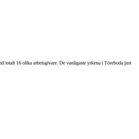
16 olika arbetsgivare. De vanligaste yrkena i Töreboda just