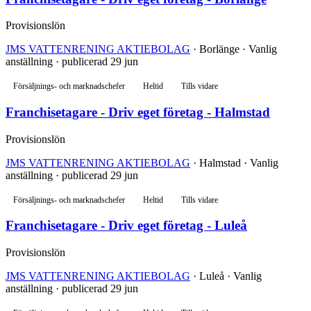
Provisionslön
JMS VATTENRENING AKTIEBOLAG
· Borlänge · Vanlig
anställning · publicerad 29 jun
Försäljnings- och marknadschefer
Heltid
Tills vidare
Franchisetagare - Driv eget företag - Halmstad
Provisionslön
JMS VATTENRENING AKTIEBOLAG
· Halmstad · Vanlig
anställning · publicerad 29 jun
Försäljnings- och marknadschefer
Heltid
Tills vidare
Franchisetagare - Driv eget företag - Luleå
Provisionslön
JMS VATTENRENING AKTIEBOLAG
· Luleå · Vanlig
anställning · publicerad 29 jun