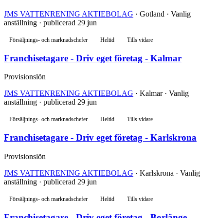
JMS VATTENRENING AKTIEBOLAG
· Gotland · Vanlig
anställning · publicerad 29 jun
Försäljnings- och marknadschefer
Heltid
Tills vidare
Franchisetagare - Driv eget företag - Kalmar
Provisionslön
JMS VATTENRENING AKTIEBOLAG
· Kalmar · Vanlig
anställning · publicerad 29 jun
Försäljnings- och marknadschefer
Heltid
Tills vidare
Franchisetagare - Driv eget företag - Karlskrona
Provisionslön
JMS VATTENRENING AKTIEBOLAG
· Karlskrona · Vanlig
anställning · publicerad 29 jun
Försäljnings- och marknadschefer
Heltid
Tills vidare
Franchisetagare - Driv eget företag - Borlänge