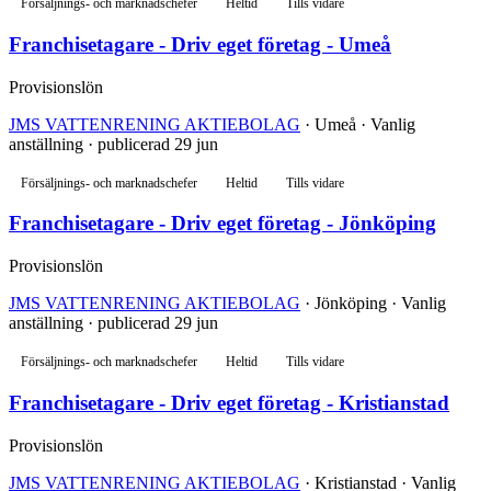
Försäljnings- och marknadschefer
Heltid
Tills vidare
Franchisetagare - Driv eget företag - Umeå
Provisionslön
JMS VATTENRENING AKTIEBOLAG
· Umeå · Vanlig
anställning · publicerad 29 jun
Försäljnings- och marknadschefer
Heltid
Tills vidare
Franchisetagare - Driv eget företag - Jönköping
Provisionslön
JMS VATTENRENING AKTIEBOLAG
· Jönköping · Vanlig
anställning · publicerad 29 jun
Försäljnings- och marknadschefer
Heltid
Tills vidare
Franchisetagare - Driv eget företag - Kristianstad
Provisionslön
JMS VATTENRENING AKTIEBOLAG
· Kristianstad · Vanlig